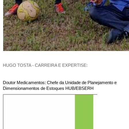
HUGO TOSTA - CARREIRA E EXPERTISE:
Doutor Medicamentos: Chefe da Unidade de Planejamento e
Dimensionamentos de Estoques HUB/EBSERH