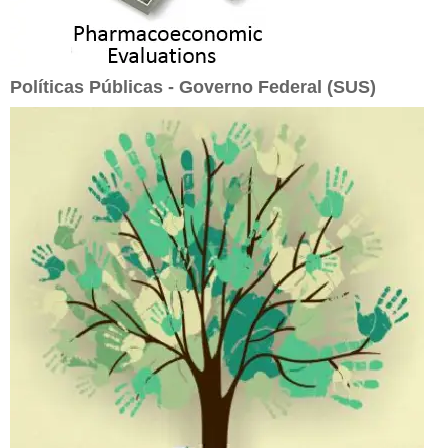
Políticas Públicas - Governo Federal (SUS)