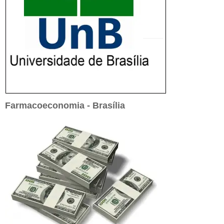
Farmacoeconomia - Brasília