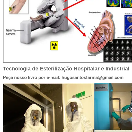
Tecnologia de Esterilização Hospitalar e Industrial
Peça nosso livro por e-mail: hugosantosfarma@gmail.com