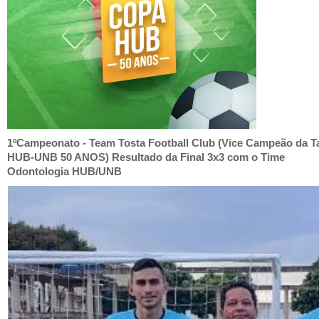
1ºCampeonato - Team Tosta Football Club (Vice Campeão da T
HUB-UNB 50 ANOS) Resultado da Final 3x3 com o Time
Odontologia HUB/UNB