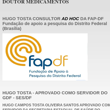
DOUTOR MEDICAMENTOS
HUGO TOSTA CONSULTOR
AD HOC
DA FAP-DF
Fundação de apoio a pesquisa do Distrito Federal
(Brasília)
HUGO TOSTA - APROVADO COMO SERVIDOR DO
GDF - SES/DF
HUGO CAMPOS TOSTA OLIVEIRA SANTOS APROVADO CO