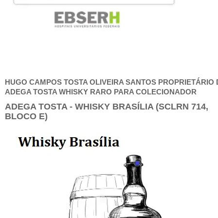
HUGO CAMPOS TOSTA OLIVEIRA SANTOS PROPRIETÁRIO 
ADEGA TOSTA WHISKY RARO PARA COLECIONADOR
ADEGA TOSTA - WHISKY BRASÍLIA (SCLRN 714,
BLOCO E)