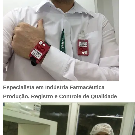
Especialista em Indústria Farmacêutica
Produção, Registro e Controle de Qualidade