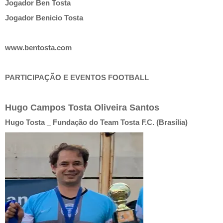
Jogador Ben Tosta
Jogador Benicio Tosta
www.bentosta.com
PARTICIPAÇÃO E EVENTOS FOOTBALL
Hugo Campos Tosta Oliveira Santos
Hugo Tosta _ Fundação do Team Tosta F.C. (Brasília)