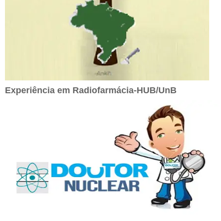
Experiência em Radiofarmácia-HUB/UnB