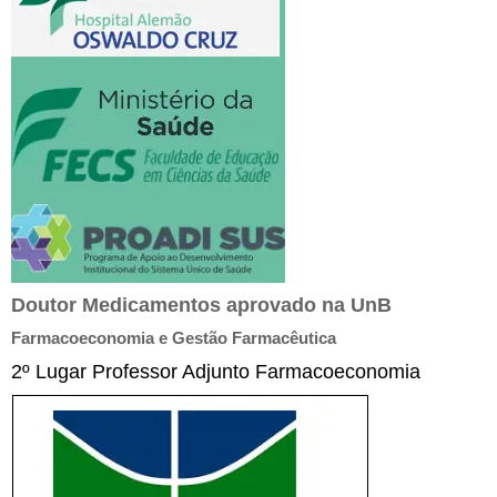
Doutor Medicamentos aprovado na UnB
Farmacoeconomia e Gestão Farmacêutica
2º Lugar Professor Adjunto Farmacoeconomia