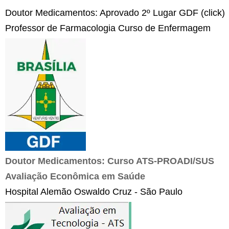
Doutor Medicamentos: Aprovado 2º Lugar GDF (click)
Professor de Farmacologia Curso de Enfermagem
Doutor Medicamentos: Curso ATS-PROADI/SUS
Avaliação Econômica em Saúde
Hospital Alemão Oswaldo Cruz - São Paulo