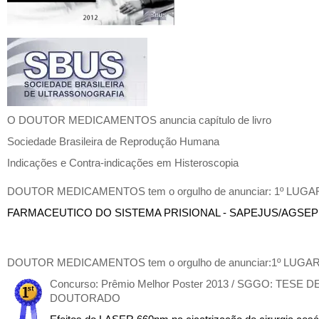
O DOUTOR MEDICAMENTOS anuncia capítulo de livro
Sociedade Brasileira de Reprodução Humana
Indicações e Contra-indicações em Histeroscopia
DOUTOR MEDICAMENTOS tem o orgulho de anunciar: 1º LUGA
FARMACEUTICO DO SISTEMA PRISIONAL - SAPEJUS/AGSEP
DOUTOR MEDICAMENTOS tem o orgulho de anunciar:1º LUGA
Concurso: Prêmio Melhor Poster 2013 / SGGO: TESE D
DOUTORADO