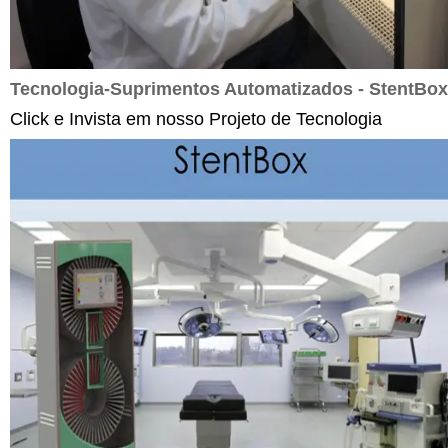
Tecnologia-Suprimentos Automatizados - StentBox
Click e Invista em nosso Projeto de Tecnologia