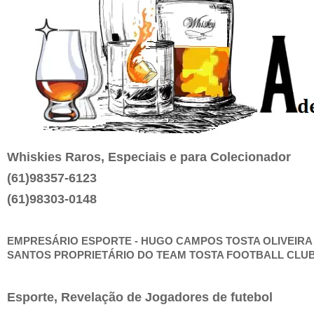
Whiskies Raros, Especiais e para Colecionador
(61)98357-6123
(61)98303-0148
EMPRESÁRIO ESPORTE - HUGO CAMPOS TOSTA OLIVEIRA
SANTOS PROPRIETÁRIO DO TEAM TOSTA FOOTBALL CLU
Esporte, Revelação de Jogadores de futebol