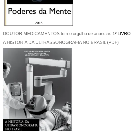
DOUTOR MEDICAMENTOS tem o orgulho de anunciar:
1º LIVRO
A HISTÓRIA DA ULTRASSONOGRAFIA NO BRASIL (PDF)