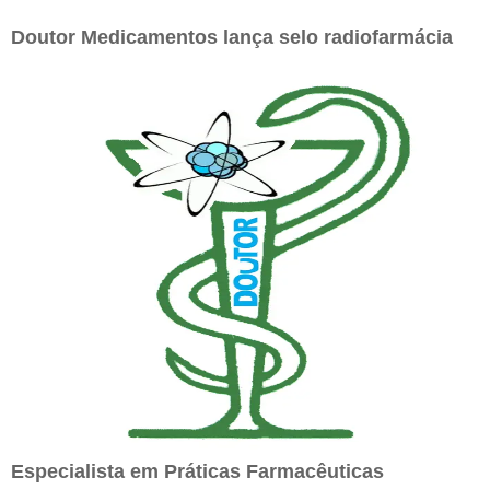
Doutor Medicamentos lança selo radiofarmácia
Especialista em Práticas Farmacêuticas