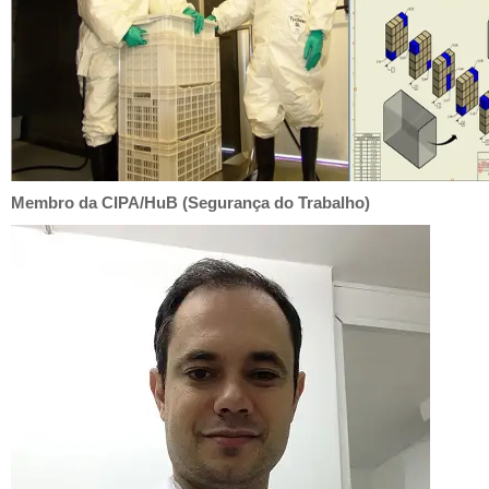
Membro da CIPA/HuB (Segurança do Trabalho)