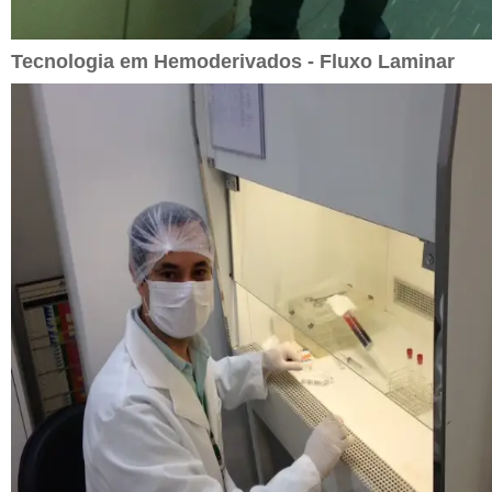
Tecnologia em Hemoderivados - Fluxo Laminar