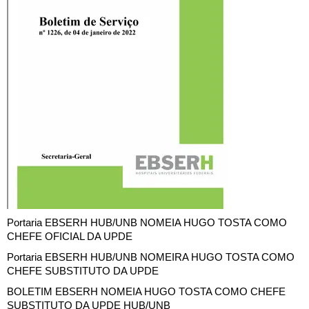
Portaria EBSERH HUB/UNB NOMEIA HUGO TOSTA COMO
CHEFE OFICIAL DA UPDE
Portaria EBSERH HUB/UNB NOMEIRA HUGO TOSTA COMO
CHEFE SUBSTITUTO DA UPDE
BOLETIM EBSERH NOMEIA HUGO TOSTA COMO CHEFE
SUBSTITUTO DA UPDE HUB/UNB