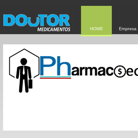
HOME
Empresa