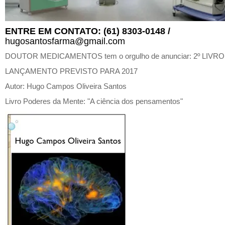
ENTRE EM CONTATO: (61) 8303-0148 /
hugosantosfarma@gmail.com
DOUTOR MEDICAMENTOS tem o orgulho de anunciar: 2º LIVRO
LANÇAMENTO PREVISTO PARA 2017
Autor: Hugo Campos Oliveira Santos
Livro Poderes da Mente: "A ciência dos pensamentos"