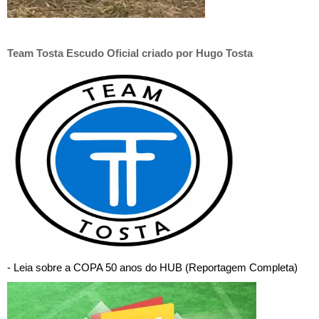
Team Tosta Escudo Oficial criado por Hugo Tosta
- Leia sobre a COPA 50 anos do HUB (Reportagem Completa)