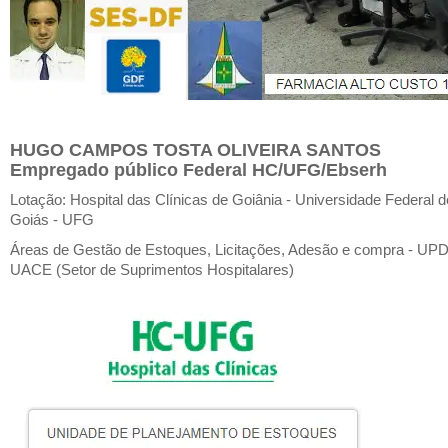
HUGO CAMPOS TOSTA OLIVEIRA SANTOS
Empregado público Federal HC/UFG/Ebserh
Lotação: Hospital das Clínicas de Goiânia - Universidade Federal d
Goiás - UFG
Áreas de Gestão de Estoques, Licitações, Adesão e compra - UPD
UACE (Setor de Suprimentos Hospitalares)